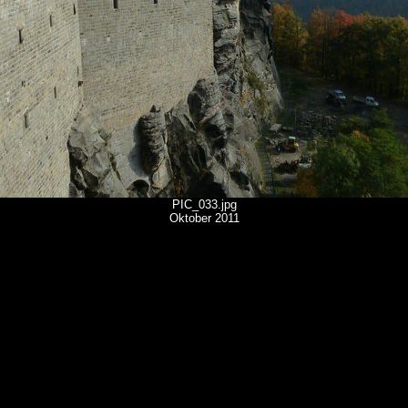
PIC_033.jpg
Oktober 2011