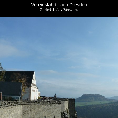
Vereinsfahrt nach Dresden
Zurück
Index
Vorwärts