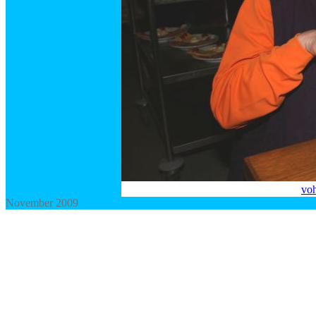
voh
November 2009