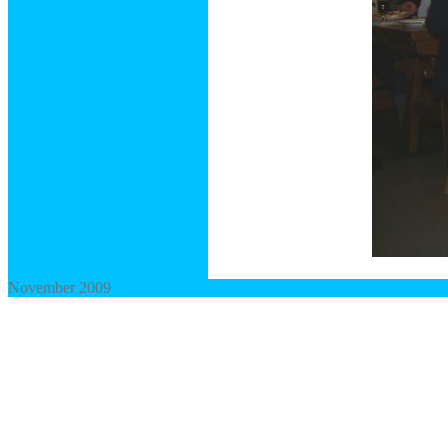
November 2009