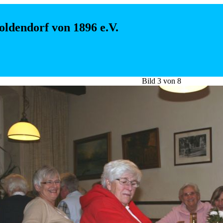
ldendorf von 1896 e.V.
Bild 3 von 8