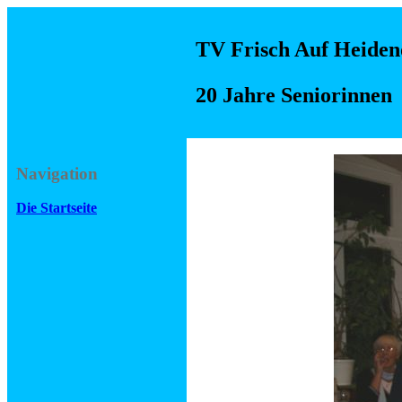
TV Frisch Auf Heideno
20 Jahre Seniorinnen
Navigation
Die Startseite