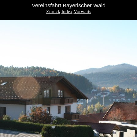
Vereinsfahrt Bayerischer Wald
Zurück
Index
Vorwärts