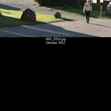
IMG_0314.jpg
Oktober 2012