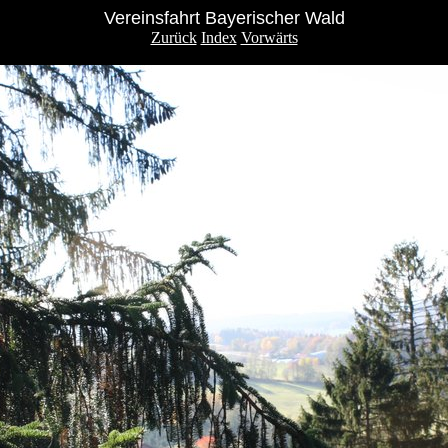
Vereinsfahrt Bayerischer Wald
Zurück
Index
Vorwärts