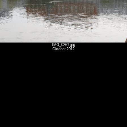
IMG_0261.jpg
Oktober 2012