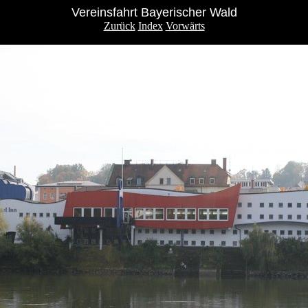
Vereinsfahrt Bayerischer Wald
Zurück
Index
Vorwärts