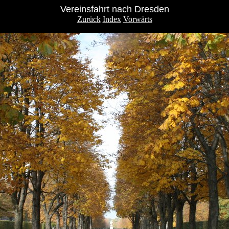
Vereinsfahrt nach Dresden
Zurück
Index
Vorwärts