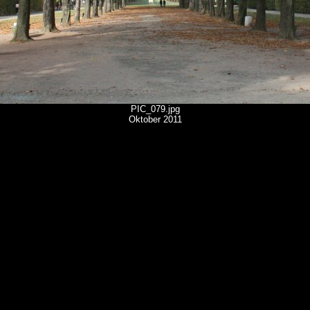
PIC_079.jpg
Oktober 2011