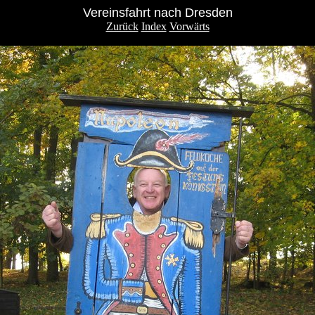
Vereinsfahrt nach Dresden
Zurück
Index
Vorwärts