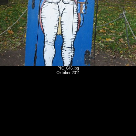
PIC_046.jpg
Oktober 2011