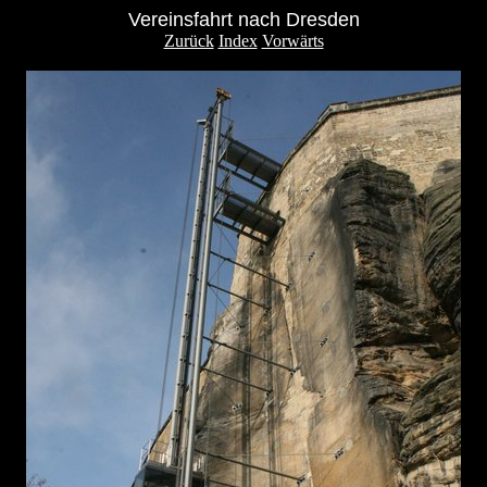
Vereinsfahrt nach Dresden
Zurück
Index
Vorwärts