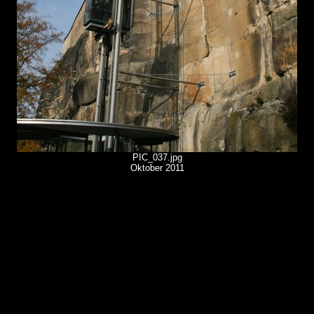
PIC_037.jpg
Oktober 2011